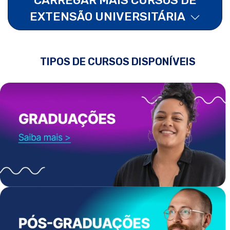
EXTENSÃO UNIVERSITÁRIA
TIPOS DE CURSOS DISPONÍVEIS