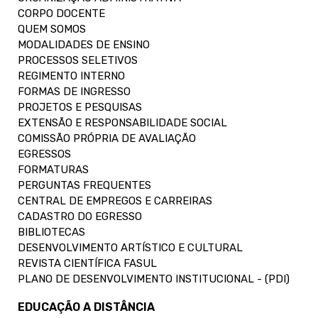
CORPO DOCENTE
QUEM SOMOS
MODALIDADES DE ENSINO
PROCESSOS SELETIVOS
REGIMENTO INTERNO
FORMAS DE INGRESSO
PROJETOS E PESQUISAS
EXTENSÃO E RESPONSABILIDADE SOCIAL
COMISSÃO PRÓPRIA DE AVALIAÇÃO
EGRESSOS
FORMATURAS
PERGUNTAS FREQUENTES
CENTRAL DE EMPREGOS E CARREIRAS
CADASTRO DO EGRESSO
BIBLIOTECAS
DESENVOLVIMENTO ARTÍSTICO E CULTURAL
REVISTA CIENTÍFICA FASUL
PLANO DE DESENVOLVIMENTO INSTITUCIONAL - (PDI)
EDUCAÇÃO A DISTÂNCIA