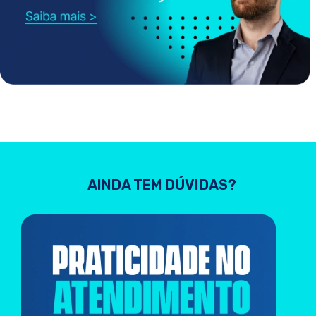
AINDA TEM DÚVIDAS?