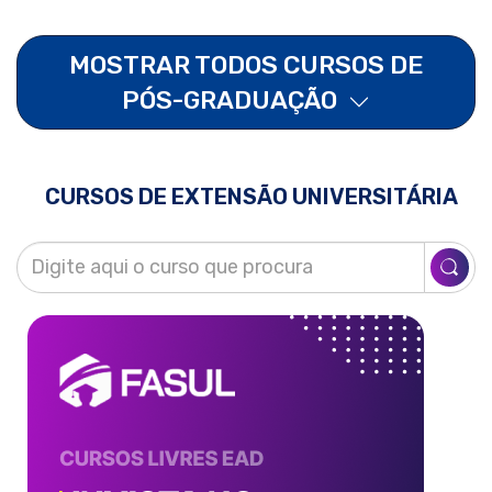
MOSTRAR TODOS CURSOS DE
PÓS-GRADUAÇÃO
CURSOS DE EXTENSÃO UNIVERSITÁRIA