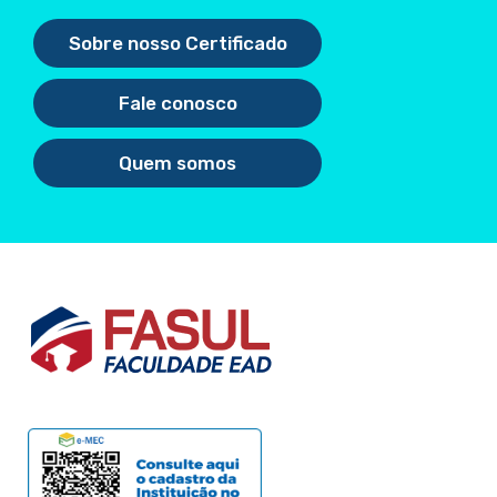
Sobre nosso Certificado
Fale conosco
Quem somos