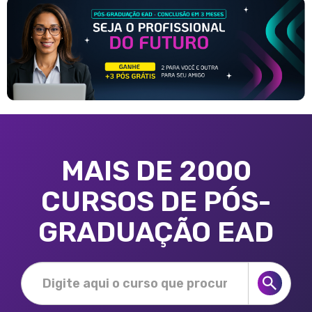
MAIS DE 2000
CURSOS DE PÓS-
GRADUAÇÃO EAD