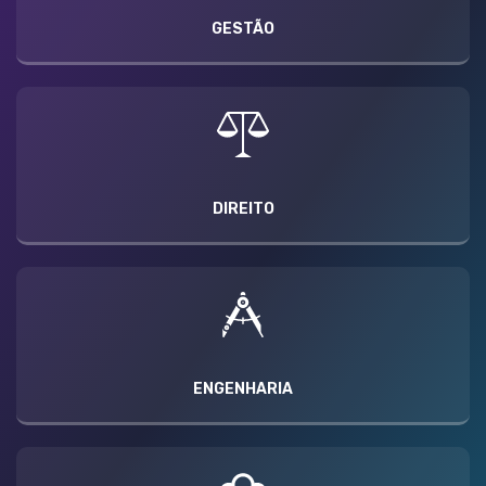
GESTÃO
DIREITO
ENGENHARIA