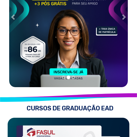
CURSOS DE GRADUAÇÃO EAD