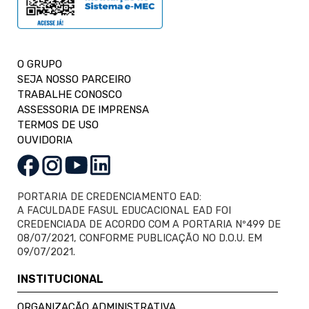
O GRUPO
SEJA NOSSO PARCEIRO
TRABALHE CONOSCO
ASSESSORIA DE IMPRENSA
TERMOS DE USO
OUVIDORIA
PORTARIA DE CREDENCIAMENTO EAD:
A FACULDADE FASUL EDUCACIONAL EAD FOI
CREDENCIADA DE ACORDO COM A PORTARIA Nº499 DE
08/07/2021, CONFORME PUBLICAÇÃO NO D.O.U. EM
09/07/2021.
INSTITUCIONAL
ORGANIZAÇÃO ADMINISTRATIVA