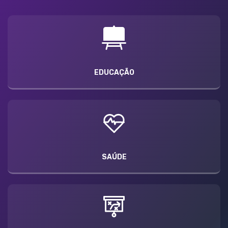
EDUCAÇÃO
SAÚDE