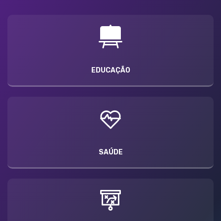
EDUCAÇÃO
SAÚDE