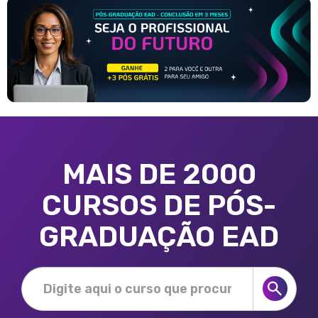
MAIS DE 2000
CURSOS DE PÓS-
GRADUAÇÃO EAD