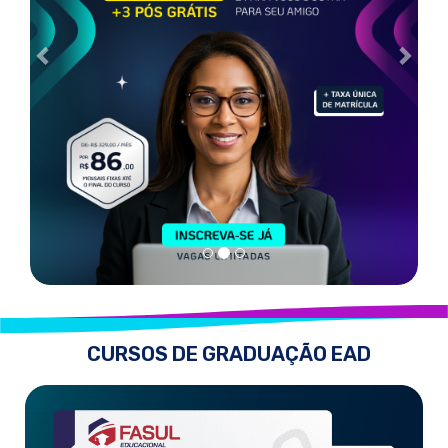
CURSOS DE GRADUAÇÃO EAD