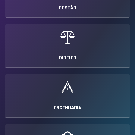
GESTÃO
DIREITO
ENGENHARIA