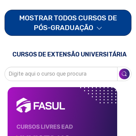
MOSTRAR TODOS CURSOS DE
PÓS-GRADUAÇÃO
CURSOS DE EXTENSÃO UNIVERSITÁRIA