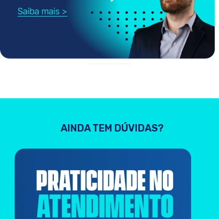
AINDA TEM DÚVIDAS?