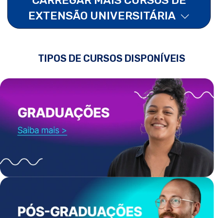
EXTENSÃO UNIVERSITÁRIA
TIPOS DE CURSOS DISPONÍVEIS