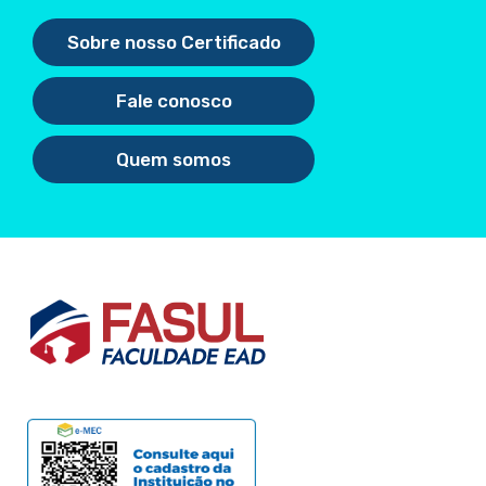
Sobre nosso Certificado
Fale conosco
Quem somos