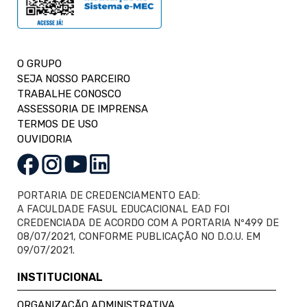
O GRUPO
SEJA NOSSO PARCEIRO
TRABALHE CONOSCO
ASSESSORIA DE IMPRENSA
TERMOS DE USO
OUVIDORIA
PORTARIA DE CREDENCIAMENTO EAD:
A FACULDADE FASUL EDUCACIONAL EAD FOI
CREDENCIADA DE ACORDO COM A PORTARIA Nº499 DE
08/07/2021, CONFORME PUBLICAÇÃO NO D.O.U. EM
09/07/2021.
INSTITUCIONAL
ORGANIZAÇÃO ADMINISTRATIVA