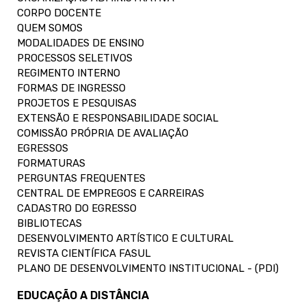
CORPO DOCENTE
QUEM SOMOS
MODALIDADES DE ENSINO
PROCESSOS SELETIVOS
REGIMENTO INTERNO
FORMAS DE INGRESSO
PROJETOS E PESQUISAS
EXTENSÃO E RESPONSABILIDADE SOCIAL
COMISSÃO PRÓPRIA DE AVALIAÇÃO
EGRESSOS
FORMATURAS
PERGUNTAS FREQUENTES
CENTRAL DE EMPREGOS E CARREIRAS
CADASTRO DO EGRESSO
BIBLIOTECAS
DESENVOLVIMENTO ARTÍSTICO E CULTURAL
REVISTA CIENTÍFICA FASUL
PLANO DE DESENVOLVIMENTO INSTITUCIONAL - (PDI)
EDUCAÇÃO A DISTÂNCIA